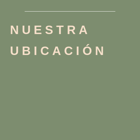
NUESTRA
UBICACIÓN