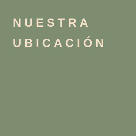
NUESTRA
UBICACIÓN